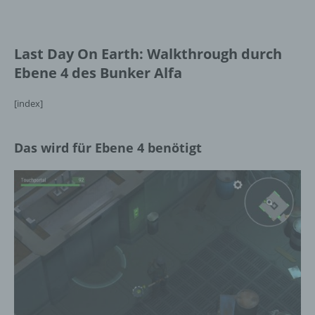
Last Day On Earth: Walkthrough durch
Ebene 4 des Bunker Alfa
[index]
Das wird für Ebene 4 benötigt