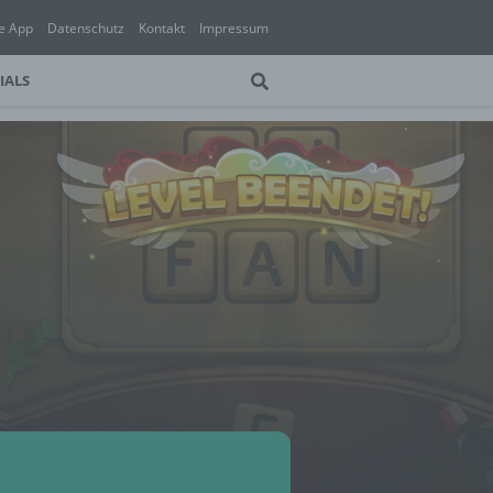
e App
Datenschutz
Kontakt
Impressum
IALS