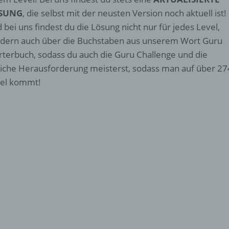
SUNG
, die selbst mit der neusten Version noch aktuell ist!
 bei uns findest du die Lösung nicht nur für jedes Level,
dern auch über die Buchstaben aus unserem Wort Guru
terbuch, sodass du auch die Guru Challenge und die
liche Herausforderung meisterst, sodass man auf über 2
el kommt!