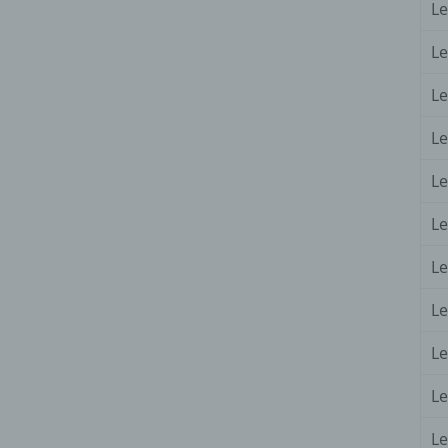
Le
Le
Le
Le
Le
Le
Le
Le
Le
Le
Le