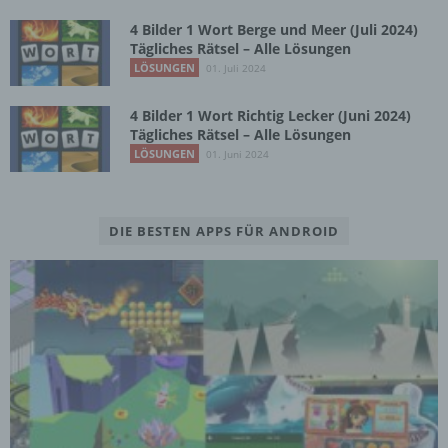
4 Bilder 1 Wort Berge und Meer (Juli 2024)
Tägliches Rätsel – Alle Lösungen
LÖSUNGEN
01. Juli 2024
4 Bilder 1 Wort Richtig Lecker (Juni 2024)
Tägliches Rätsel – Alle Lösungen
LÖSUNGEN
01. Juni 2024
DIE BESTEN APPS FÜR ANDROID