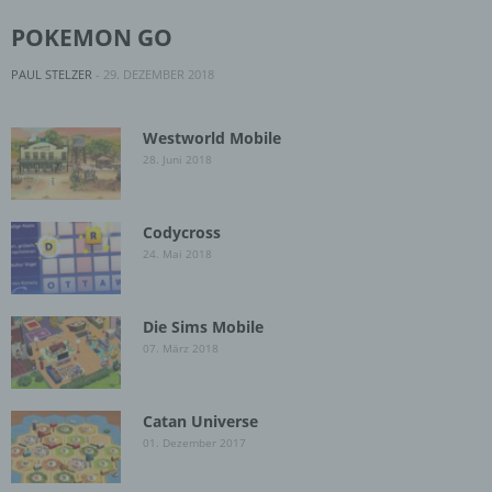
POKEMON GO
PAUL STELZER
-
29. DEZEMBER 2018
Westworld Mobile
28. Juni 2018
Codycross
24. Mai 2018
Die Sims Mobile
07. März 2018
Catan Universe
01. Dezember 2017