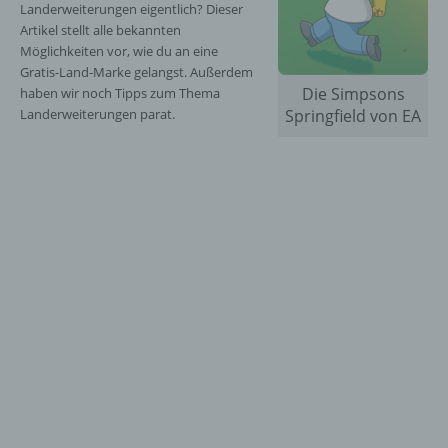
Landerweiterungen eigentlich? Dieser
Artikel stellt alle bekannten
Möglichkeiten vor, wie du an eine
Gratis-Land-Marke gelangst. Außerdem
Die Simpsons
haben wir noch Tipps zum Thema
Landerweiterungen parat.
Springfield von EA