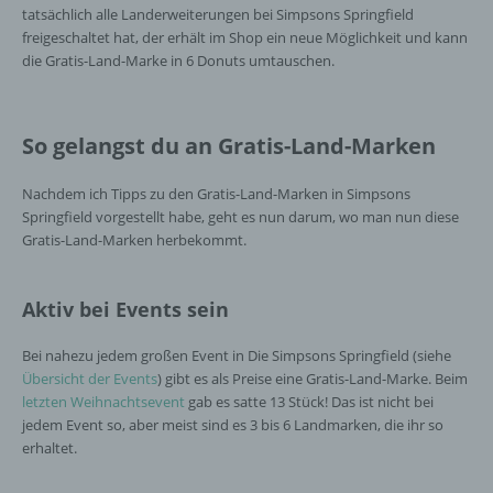
tatsächlich alle Landerweiterungen bei Simpsons Springfield
freigeschaltet hat, der erhält im Shop ein neue Möglichkeit und kann
die Gratis-Land-Marke in 6 Donuts umtauschen.
So gelangst du an Gratis-Land-Marken
Nachdem ich Tipps zu den Gratis-Land-Marken in Simpsons
Springfield vorgestellt habe, geht es nun darum, wo man nun diese
Gratis-Land-Marken herbekommt.
Aktiv bei Events sein
Bei nahezu jedem großen Event in Die Simpsons Springfield (siehe
Übersicht der Events
) gibt es als Preise eine Gratis-Land-Marke. Beim
letzten Weihnachtsevent
gab es satte 13 Stück! Das ist nicht bei
jedem Event so, aber meist sind es 3 bis 6 Landmarken, die ihr so
erhaltet.