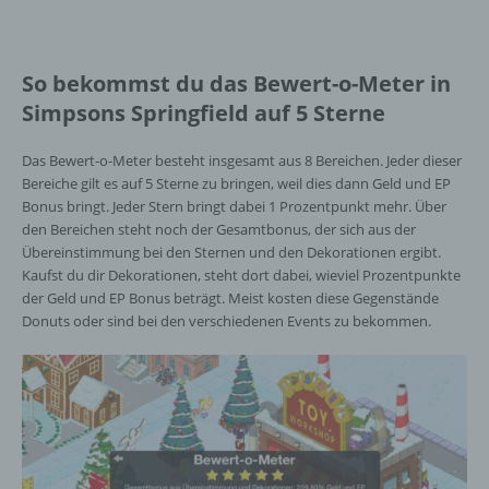
So bekommst du das Bewert-o-Meter in
Simpsons Springfield auf 5 Sterne
Das Bewert-o-Meter besteht insgesamt aus 8 Bereichen. Jeder dieser
Bereiche gilt es auf 5 Sterne zu bringen, weil dies dann Geld und EP
Bonus bringt. Jeder Stern bringt dabei 1 Prozentpunkt mehr. Über
den Bereichen steht noch der Gesamtbonus, der sich aus der
Übereinstimmung bei den Sternen und den Dekorationen ergibt.
Kaufst du dir Dekorationen, steht dort dabei, wieviel Prozentpunkte
der Geld und EP Bonus beträgt. Meist kosten diese Gegenstände
Donuts oder sind bei den verschiedenen Events zu bekommen.