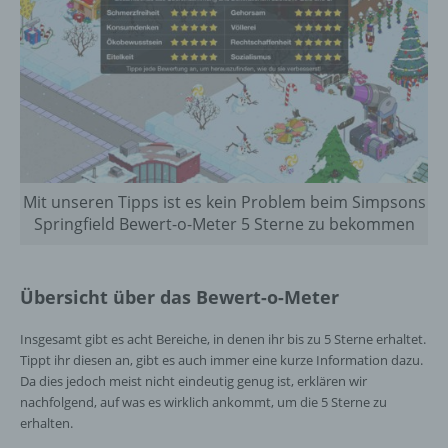
Mit unseren Tipps ist es kein Problem beim Simpsons
Springfield Bewert-o-Meter 5 Sterne zu bekommen
Übersicht über das Bewert-o-Meter
Insgesamt gibt es acht Bereiche, in denen ihr bis zu 5 Sterne erhaltet.
Tippt ihr diesen an, gibt es auch immer eine kurze Information dazu.
Da dies jedoch meist nicht eindeutig genug ist, erklären wir
nachfolgend, auf was es wirklich ankommt, um die 5 Sterne zu
erhalten.