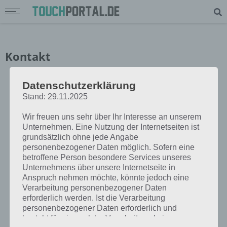
Kontakt
Datenschutzerklärung
Stand: 29.11.2025
Wir freuen uns sehr über Ihr Interesse an unserem
Unternehmen. Eine Nutzung der Internetseiten ist
grundsätzlich ohne jede Angabe
personenbezogener Daten möglich. Sofern eine
betroffene Person besondere Services unseres
Unternehmens über unsere Internetseite in
Anspruch nehmen möchte, könnte jedoch eine
Verarbeitung personenbezogener Daten
erforderlich werden. Ist die Verarbeitung
personenbezogener Daten erforderlich und
besteht für eine solche Verarbeitung keine