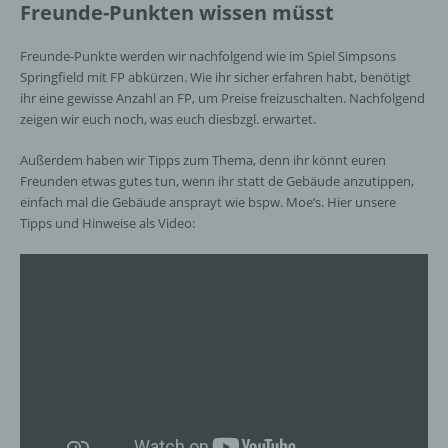
Freunde-Punkten wissen müsst
Freunde-Punkte werden wir nachfolgend wie im Spiel Simpsons
Springfield mit FP abkürzen. Wie ihr sicher erfahren habt, benötigt
ihr eine gewisse Anzahl an FP, um Preise freizuschalten. Nachfolgend
zeigen wir euch noch, was euch diesbzgl. erwartet.
Außerdem haben wir Tipps zum Thema, denn ihr könnt euren
Freunden etwas gutes tun, wenn ihr statt de Gebäude anzutippen,
einfach mal die Gebäude ansprayt wie bspw. Moe’s. Hier unsere
Tipps und Hinweise als Video: