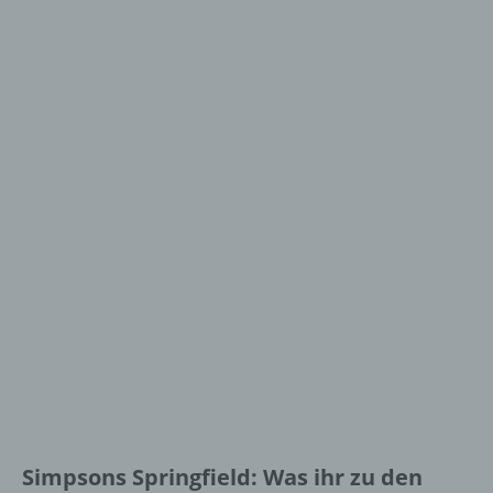
Simpsons Springfield: Was ihr zu den