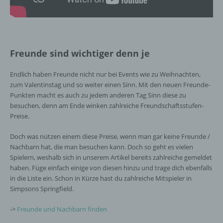
Freunde sind wichtiger denn je
Endlich haben Freunde nicht nur bei Events wie zu Weihnachten,
zum Valentinstag und so weiter einen Sinn. Mit den neuen Freunde-
Punkten macht es auch zu jedem anderen Tag Sinn diese zu
besuchen, denn am Ende winken zahlreiche Freundschaftsstufen-
Preise.
Doch was nützen einem diese Preise, wenn man gar keine Freunde /
Nachbarn hat, die man besuchen kann. Doch so geht es vielen
Spielern, weshalb sich in unserem Artikel bereits zahlreiche gemeldet
haben. Füge einfach einige von diesen hinzu und trage dich ebenfalls
in die Liste ein. Schon in Kürze hast du zahlreiche Mitspieler in
Simpsons Springfield.
->
Freunde und Nachbarn finden