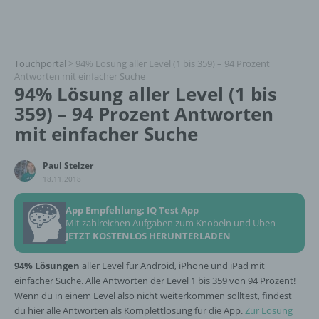
Touchportal
>
94% Lösung aller Level (1 bis 359) – 94 Prozent
Antworten mit einfacher Suche
94% Lösung aller Level (1 bis
359) – 94 Prozent Antworten
mit einfacher Suche
Paul Stelzer
18.11.2018
App Empfehlung: IQ Test App
Mit zahlreichen Aufgaben zum Knobeln und Üben
JETZT KOSTENLOS HERUNTERLADEN
94% Lösungen
aller Level für Android, iPhone und iPad mit
einfacher Suche. Alle Antworten der Level 1 bis 359 von 94 Prozent!
Wenn du in einem Level also nicht weiterkommen solltest, findest
du hier alle Antworten als Komplettlösung für die App.
Zur Lösung