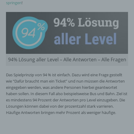
springen
!
94% Lösung aller Level – Alle Antworten – Alle Fragen
Das Spielprinzip von 94 % ist einfach. Dazu wird eine Frage gestellt
wie “Dafür braucht man ein Ticket” und nun müssen die Antworten
eingegeben werden, was andere Personen hierbei geantwortet
haben sollen. In diesem Fall also beispielsweise Bus und Bahn. Ziel ist
es mindestens 94 Prozent der Antworten pro Level einzugeben. Die
Lösungen können dabei von der prozentzahl stark varrieren.
Häufige Antworten bringen mehr Prozent als weniger häufige.