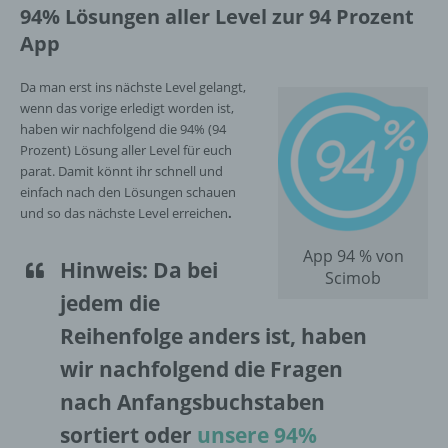
94% Lösungen aller Level zur 94 Prozent
App
Da man erst ins nächste Level gelangt,
wenn das vorige erledigt worden ist,
haben wir nachfolgend die 94% (94
Prozent) Lösung aller Level für euch
parat. Damit könnt ihr schnell und
einfach nach den Lösungen schauen
und so das nächste Level erreichen
.
App 94 % von
Hinweis
: Da bei
Scimob
jedem die
Reihenfolge anders ist, haben
wir nachfolgend die Fragen
nach Anfangsbuchstaben
sortiert oder
unsere 94%