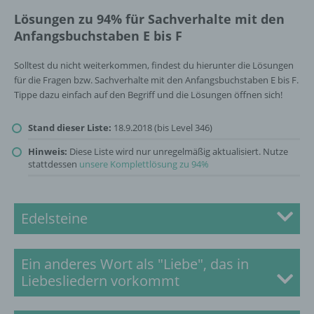
Lösungen zu 94% für Sachverhalte mit den
Anfangsbuchstaben E bis F
Solltest du nicht weiterkommen, findest du hierunter die Lösungen
für die Fragen bzw. Sachverhalte mit den Anfangsbuchstaben E bis F.
Tippe dazu einfach auf den Begriff und die Lösungen öffnen sich!
Stand dieser Liste:
18.9.2018 (bis Level 346)
Hinweis:
Diese Liste wird nur unregelmäßig aktualisiert. Nutze
stattdessen
unsere Komplettlösung zu 94%
Edelsteine
Zur Lösung
Ein anderes Wort als "Liebe", das in
Liebesliedern vorkommt
Zur Lösung