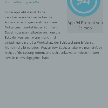
Komplettlösung zu 94%
.
In der App 94% musst du zu
verschiedenen Sachverhalten die
Antworten eintragen, welche andere
App 94 Prozent von
Nutzer geantwortet haben könnten.
Scimob
Dabei muss man teilweise auch um die
Ecke denken, auch wenn manchmal
einfach nur ein großer Wortschatz der Schlüssel zum Erfolg ist.
Manchmal gibt es jedoch Fragen bzw. Sachverhalte, wo man einfach
nicht auf die Lösung kommt und sich denkt, warum diese Antwort
soviele in 94% abgegeben haben.