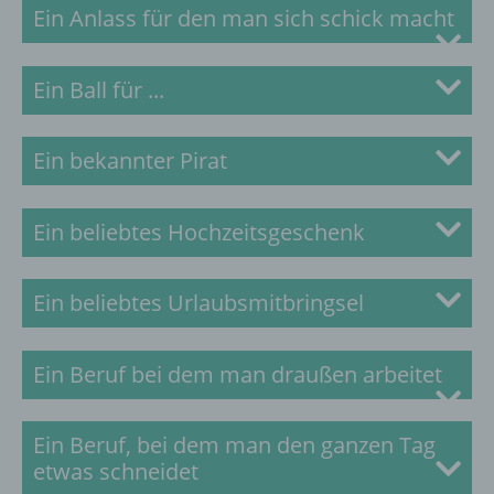
Ein Anlass für den man sich schick macht
Zur Lösung
Ein Ball für ...
Zur Lösung
Ein bekannter Pirat
Zur Lösung
Ein beliebtes Hochzeitsgeschenk
Zur Lösung
Ein beliebtes Urlaubsmitbringsel
Zur Lösung
Ein Beruf bei dem man draußen arbeitet
Zur Lösung
Ein Beruf, bei dem man den ganzen Tag
etwas schneidet