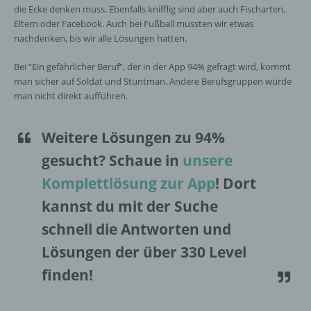
die Ecke denken muss. Ebenfalls knifflig sind aber auch Fischarten,
Eltern oder Facebook. Auch bei Fußball mussten wir etwas
nachdenken, bis wir alle Lösungen hatten.
Bei “Ein gefährlicher Beruf”, der in der App 94% gefragt wird, kommt
man sicher auf Soldat und Stuntman. Andere Berufsgruppen würde
man nicht direkt aufführen.
Weitere Lösungen zu 94%
gesucht
? Schaue in
unsere
Komplettlösung zur App
! Dort
kannst du mit der Suche
schnell die Antworten und
Lösungen der über 330 Level
finden!