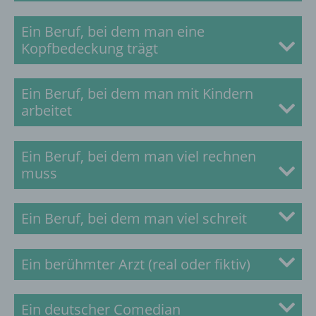
Zur Lösung
Ein Beruf, bei dem man eine
Kopfbedeckung trägt
Zur Lösung
Ein Beruf, bei dem man mit Kindern
arbeitet
Zur Lösung
Ein Beruf, bei dem man viel rechnen
muss
Zur Lösung
Ein Beruf, bei dem man viel schreit
Zur Lösung
Ein berühmter Arzt (real oder fiktiv)
Zur Lösung
Ein deutscher Comedian