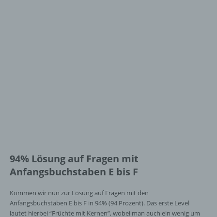
94% Lösung auf Fragen mit
Anfangsbuchstaben E bis F
Kommen wir nun zur Lösung auf Fragen mit den
Anfangsbuchstaben E bis F in 94% (94 Prozent). Das erste Level
lautet hierbei “Früchte mit Kernen”, wobei man auch ein wenig um