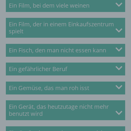
Ein Film, bei dem viele weinen
Zur Lösung
Ein Film, der in einem Einkaufszentrum
spielt
Zur Lösung
Ein Fisch, den man nicht essen kann
Zur Lösung
Ein gefährlicher Beruf
Zur Lösung
Ein Gemüse, das man roh isst
Zur Lösung
Ein Gerät, das heutzutage nicht mehr
benutzt wird
Zur Lösung