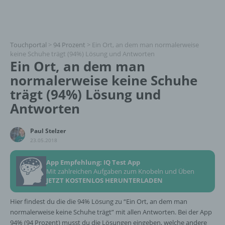
Touchportal
>
94 Prozent
>
Ein Ort, an dem man normalerweise
keine Schuhe trägt (94%) Lösung und Antworten
Ein Ort, an dem man
normalerweise keine Schuhe
trägt (94%) Lösung und
Antworten
Paul Stelzer
23.05.2018
App Empfehlung: IQ Test App
Mit zahlreichen Aufgaben zum Knobeln und Üben
JETZT KOSTENLOS HERUNTERLADEN
Hier findest du die die 94% Lösung zu “Ein Ort, an dem man
normalerweise keine Schuhe trägt” mit allen Antworten. Bei der App
94% (94 Prozent) musst du die Lösungen eingeben, welche andere