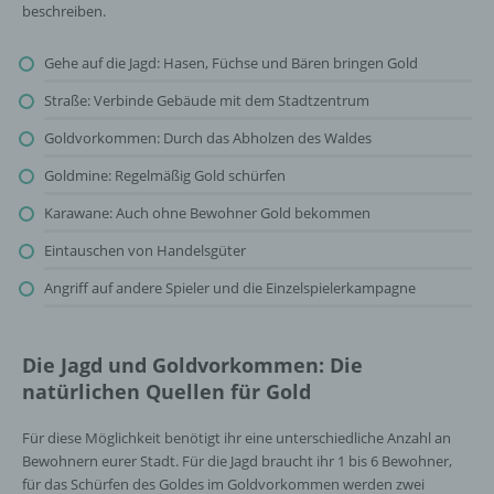
beschreiben.
Gehe auf die Jagd: Hasen, Füchse und Bären bringen Gold
Straße: Verbinde Gebäude mit dem Stadtzentrum
Goldvorkommen: Durch das Abholzen des Waldes
Goldmine: Regelmäßig Gold schürfen
Karawane: Auch ohne Bewohner Gold bekommen
Eintauschen von Handelsgüter
Angriff auf andere Spieler und die Einzelspielerkampagne
Die Jagd und Goldvorkommen: Die
natürlichen Quellen für Gold
Für diese Möglichkeit benötigt ihr eine unterschiedliche Anzahl an
Bewohnern eurer Stadt. Für die Jagd braucht ihr 1 bis 6 Bewohner,
für das Schürfen des Goldes im Goldvorkommen werden zwei