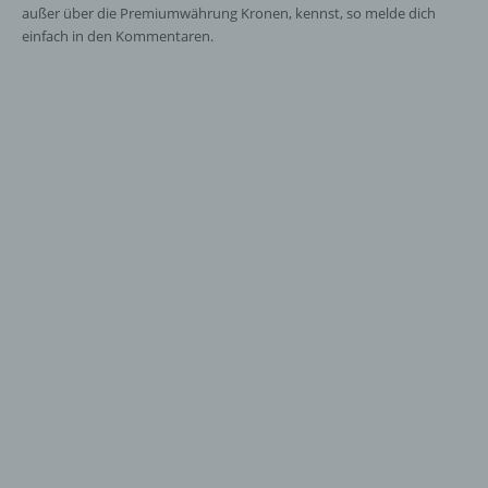
außer über die Premiumwährung Kronen, kennst, so melde dich
einfach in den Kommentaren.