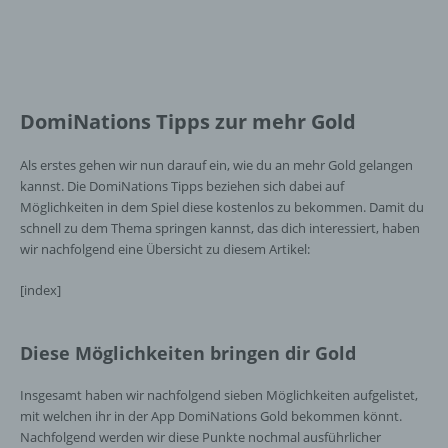
DomiNations Tipps zur mehr Gold
Als erstes gehen wir nun darauf ein, wie du an mehr Gold gelangen
kannst. Die DomiNations Tipps beziehen sich dabei auf
Möglichkeiten in dem Spiel diese kostenlos zu bekommen. Damit du
schnell zu dem Thema springen kannst, das dich interessiert, haben
wir nachfolgend eine Übersicht zu diesem Artikel:
[index]
Diese Möglichkeiten bringen dir Gold
Insgesamt haben wir nachfolgend sieben Möglichkeiten aufgelistet,
mit welchen ihr in der App DomiNations Gold bekommen könnt.
Nachfolgend werden wir diese Punkte nochmal ausführlicher