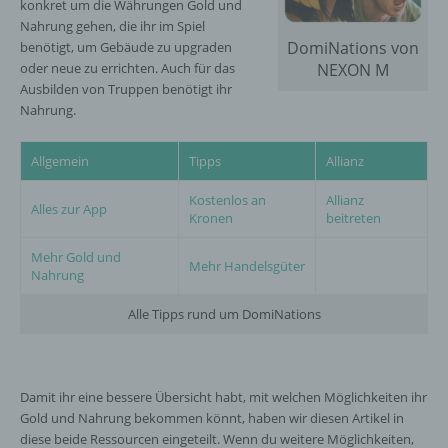
konkret um die Währungen Gold und
Nahrung gehen, die ihr im Spiel
DomiNations von
benötigt, um Gebäude zu upgraden
oder neue zu errichten. Auch für das
NEXON M
Ausbilden von Truppen benötigt ihr
Nahrung.
Allgemein
Tipps
Allianz
Kostenlos an
Allianz
Alles zur App
Kronen
beitreten
Mehr Gold und
Mehr Handelsgüter
Nahrung
Alle Tipps rund um DomiNations
Damit ihr eine bessere Übersicht habt, mit welchen Möglichkeiten ihr
Gold und Nahrung bekommen könnt, haben wir diesen Artikel in
diese beide Ressourcen eingeteilt. Wenn du weitere Möglichkeiten,