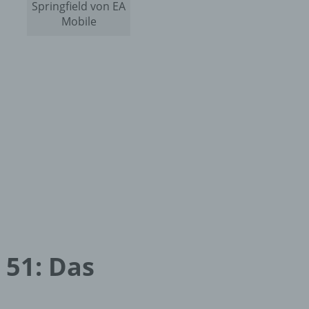
Springfield von EA
Mobile
 51: Das