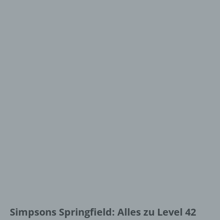
Simpsons Springfield: Alles zu Level 42