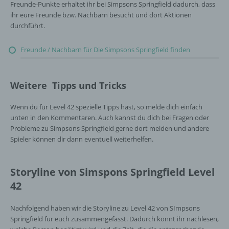
Freunde-Punkte erhaltet ihr bei Simpsons Springfield dadurch, dass
ihr eure Freunde bzw. Nachbarn besucht und dort Aktionen
durchführt.
Freunde / Nachbarn für Die Simpsons Springfield finden
Weitere Tipps und Tricks
Wenn du für Level 42 spezielle Tipps hast, so melde dich einfach
unten in den Kommentaren. Auch kannst du dich bei Fragen oder
Probleme zu Simpsons Springfield gerne dort melden und andere
Spieler können dir dann eventuell weiterhelfen.
Storyline von Simspons Springfield Level
42
Nachfolgend haben wir die Storyline zu Level 42 von SImpsons
Springfield für euch zusammengefasst. Dadurch könnt ihr nachlesen,