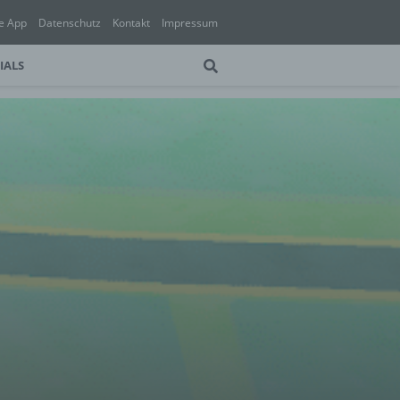
e App
Datenschutz
Kontakt
Impressum
IALS