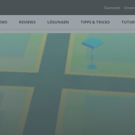
Startseite
Unser
EWS
REVIEWS
LÖSUNGEN
TIPPS & TRICKS
TUTOR