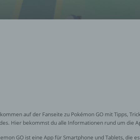
lkommen auf der Fanseite zu Pokémon GO mit Tipps, Tricks
des. Hier bekommst du alle Informationen rund um die
emon GO ist eine App für Smartphone und Tablets, die es