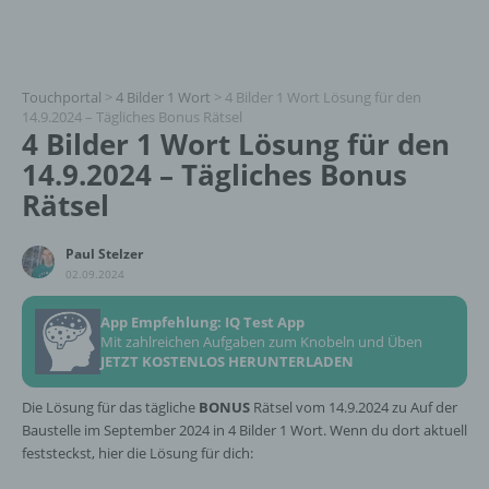
Touchportal
>
4 Bilder 1 Wort
>
4 Bilder 1 Wort Lösung für den
14.9.2024 – Tägliches Bonus Rätsel
4 Bilder 1 Wort Lösung für den
14.9.2024 – Tägliches Bonus
Rätsel
Paul Stelzer
02.09.2024
App Empfehlung: IQ Test App
Mit zahlreichen Aufgaben zum Knobeln und Üben
JETZT KOSTENLOS HERUNTERLADEN
Die Lösung für das tägliche
BONUS
Rätsel vom 14.9.2024 zu Auf der
Baustelle im September 2024 in 4 Bilder 1 Wort. Wenn du dort aktuell
feststeckst, hier die Lösung für dich: