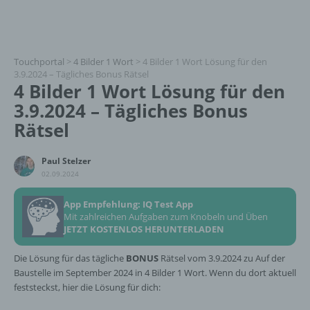
Touchportal
>
4 Bilder 1 Wort
>
4 Bilder 1 Wort Lösung für den
3.9.2024 – Tägliches Bonus Rätsel
4 Bilder 1 Wort Lösung für den
3.9.2024 – Tägliches Bonus
Rätsel
Paul Stelzer
02.09.2024
App Empfehlung: IQ Test App
Mit zahlreichen Aufgaben zum Knobeln und Üben
JETZT KOSTENLOS HERUNTERLADEN
Die Lösung für das tägliche
BONUS
Rätsel vom 3.9.2024 zu Auf der
Baustelle im September 2024 in 4 Bilder 1 Wort. Wenn du dort aktuell
feststeckst, hier die Lösung für dich: