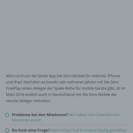
Alles rund um die Spiele App Die Sims Mobile für Android, iPhone
und iPad. Nachdem es bereits seit mehreren Jahren mit Die Sims
FreePlay einen Ableger der Spiele Reihe für mobile Geräte gibt, ist im
März 2018 endlich auch in Deutschland mit Die Sims Mobile der
neuste Ableger vertreten.
Probleme bei den Missionen?
Wir haben eine Übersicht der
Missionen parat!
Du hast eine Frage?
Dann schau mal in unsere häufig gestellten