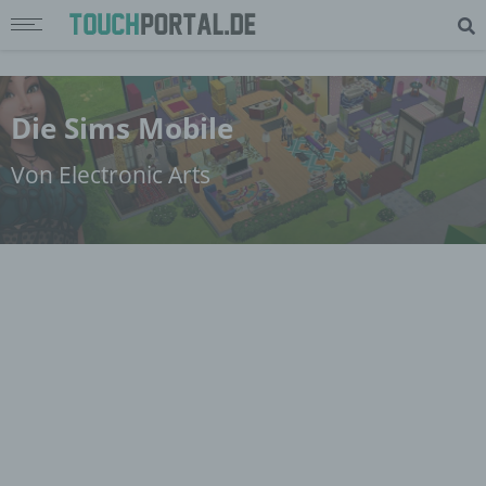
Die Sims Mobile
Von Electronic Arts