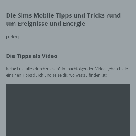
Die Sims Mobile Tipps und Tricks rund
um Ereignisse und Energie
[index]
Die Tipps als Video
Keine Lust alles durchzulesen? Im nachfolgenden Video gehe ich die
einzlnen Tipps durch und zeige dir, wo was zu finden ist: