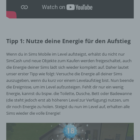
Tipp 1: Nutze deine Energie für den Aufstieg
Wenn du in Sims Mobile im Level aufsteigst, erhälst du nicht nur
SimCash und neue Objekte zum Kaufen werden freigeschaltet, auch
die Energie deiner Sims lädt sich wieder komplett auf. Daher lautet
unser erster Tipp wie folgt: Versuche die Energie all deiner Sims
auszugeben, wenn du kurz vor einem Levelaufstieg bist. Nun beende
die Ereignisse, um im Level aufzusteigen. Fehlt dir nur ein wenig
Energie, kannst du bspw. die Toilette, Dusche, Bett oder Badewanne
(die steht jedoch erst ab höheren Level zur Verfügung) nutzen, um
dir noch Energie zu holen. Steigst du nun im Level auf, erhalten alle
Sims wieder die volle Energie!