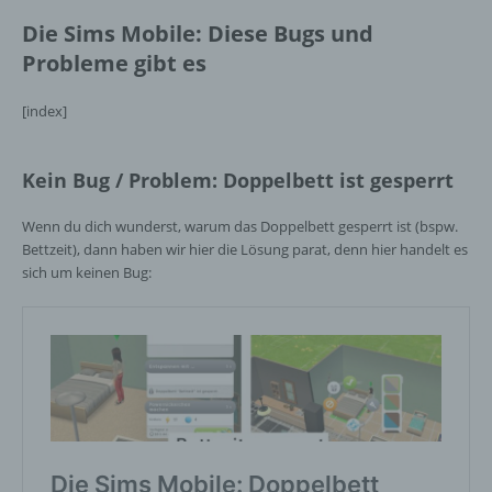
Die Sims Mobile: Diese Bugs und
Probleme gibt es
[index]
Kein Bug / Problem: Doppelbett ist gesperrt
Wenn du dich wunderst, warum das Doppelbett gesperrt ist (bspw.
Bettzeit), dann haben wir hier die Lösung parat, denn hier handelt es
sich um keinen Bug: