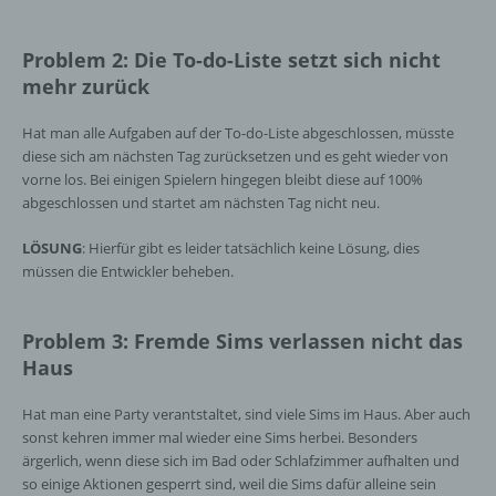
Problem 2: Die To-do-Liste setzt sich nicht
mehr zurück
Hat man alle Aufgaben auf der To-do-Liste abgeschlossen, müsste
diese sich am nächsten Tag zurücksetzen und es geht wieder von
vorne los. Bei einigen Spielern hingegen bleibt diese auf 100%
abgeschlossen und startet am nächsten Tag nicht neu.
LÖSUNG
: Hierfür gibt es leider tatsächlich keine Lösung, dies
müssen die Entwickler beheben.
Problem 3: Fremde Sims verlassen nicht das
Haus
Hat man eine Party verantstaltet, sind viele Sims im Haus. Aber auch
sonst kehren immer mal wieder eine Sims herbei. Besonders
ärgerlich, wenn diese sich im Bad oder Schlafzimmer aufhalten und
so einige Aktionen gesperrt sind, weil die Sims dafür alleine sein