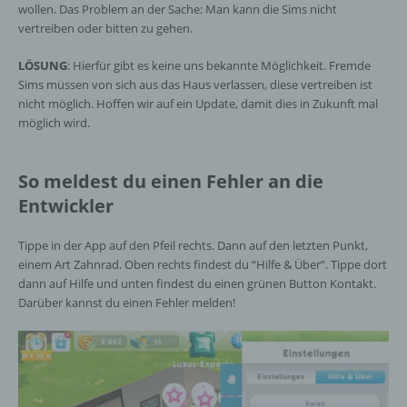
wollen. Das Problem an der Sache: Man kann die Sims nicht
vertreiben oder bitten zu gehen.
LÖSUNG
: Hierfür gibt es keine uns bekannte Möglichkeit. Fremde
Sims müssen von sich aus das Haus verlassen, diese vertreiben ist
nicht möglich. Hoffen wir auf ein Update, damit dies in Zukunft mal
möglich wird.
So meldest du einen Fehler an die
Entwickler
Tippe in der App auf den Pfeil rechts. Dann auf den letzten Punkt,
einem Art Zahnrad. Oben rechts findest du “Hilfe & Über”. Tippe dort
dann auf Hilfe und unten findest du einen grünen Button Kontakt.
Darüber kannst du einen Fehler melden!