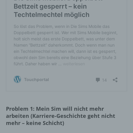
Problem 1: Mein Sim will nicht mehr
arbeiten (Karriere-Geschichte geht nicht
mehr – keine Schicht)