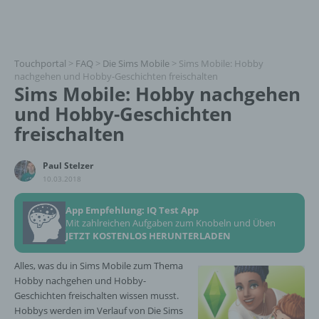
Touchportal
>
FAQ
>
Die Sims Mobile
>
Sims Mobile: Hobby
nachgehen und Hobby-Geschichten freischalten
Sims Mobile: Hobby nachgehen
und Hobby-Geschichten
freischalten
Paul Stelzer
10.03.2018
App Empfehlung: IQ Test App
Mit zahlreichen Aufgaben zum Knobeln und Üben
JETZT KOSTENLOS HERUNTERLADEN
Alles, was du in Sims Mobile zum Thema
Hobby nachgehen und Hobby-
Geschichten freischalten wissen musst.
Hobbys werden im Verlauf von Die Sims