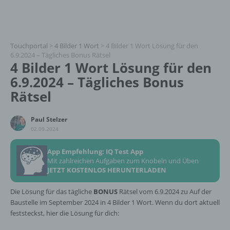
Touchportal
>
4 Bilder 1 Wort
>
4 Bilder 1 Wort Lösung für den
6.9.2024 – Tägliches Bonus Rätsel
4 Bilder 1 Wort Lösung für den
6.9.2024 – Tägliches Bonus
Rätsel
Paul Stelzer
02.09.2024
App Empfehlung: IQ Test App
Mit zahlreichen Aufgaben zum Knobeln und Üben
JETZT KOSTENLOS HERUNTERLADEN
Die Lösung für das tägliche
BONUS
Rätsel vom 6.9.2024 zu Auf der
Baustelle im September 2024 in 4 Bilder 1 Wort. Wenn du dort aktuell
feststeckst, hier die Lösung für dich: