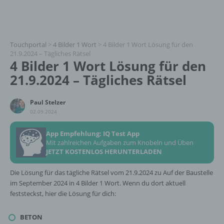
Touchportal
>
4 Bilder 1 Wort
>
4 Bilder 1 Wort Lösung für den
21.9.2024 – Tägliches Rätsel
4 Bilder 1 Wort Lösung für den
21.9.2024 – Tägliches Rätsel
Paul Stelzer
02.09.2024
App Empfehlung: IQ Test App
Mit zahlreichen Aufgaben zum Knobeln und Üben
JETZT KOSTENLOS HERUNTERLADEN
Die Lösung für das tägliche Rätsel vom 21.9.2024 zu Auf der Baustelle
im September 2024 in 4 Bilder 1 Wort. Wenn du dort aktuell
feststeckst, hier die Lösung für dich:
BETON