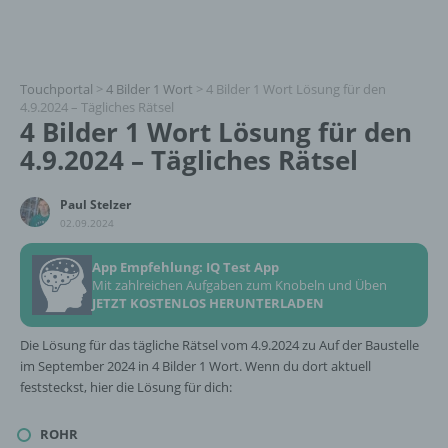
Touchportal
>
4 Bilder 1 Wort
>
4 Bilder 1 Wort Lösung für den
4.9.2024 – Tägliches Rätsel
4 Bilder 1 Wort Lösung für den
4.9.2024 – Tägliches Rätsel
Paul Stelzer
02.09.2024
App Empfehlung: IQ Test App
Mit zahlreichen Aufgaben zum Knobeln und Üben
JETZT KOSTENLOS HERUNTERLADEN
Die Lösung für das tägliche Rätsel vom 4.9.2024 zu Auf der Baustelle
im September 2024 in 4 Bilder 1 Wort. Wenn du dort aktuell
feststeckst, hier die Lösung für dich:
ROHR