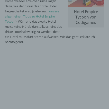
Immer wieder erreichen uns Fragen
dazu, wie denn nun das dritte Hotel
freigeschaltet wird (siehe auch
unsere
Hotel Empire
allgemeinen Tipps zu Hotel Empire
Tycoon von
Tycoon
). Während das zweite Hotel
Codigames
meist keine Hürde darstellt, scheint das
dritte Hotel schwierig zu werden, denn
ein Hotel muss fünf Sterne aufweisen. Wie das geht, erkläre ich
nachfolgend.