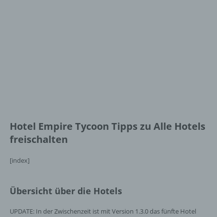
Hotel Empire Tycoon Tipps zu Alle Hotels
freischalten
[index]
Übersicht über die Hotels
UPDATE: In der Zwischenzeit ist mit Version 1.3.0 das fünfte Hotel