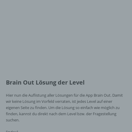
Brain Out Lösung der Level
Hier nun die Auflistung aller Lösungen für die App Brain Out. Damit
wir keine Lösung im Vorfeld verraten, ist jedes Level auf einer
eigenen Seite zu finden. Um die Lösung so einfach wie möglich zu
finden, kannst du direkt nach dem Level bzw. der Fragestellung
suchen.