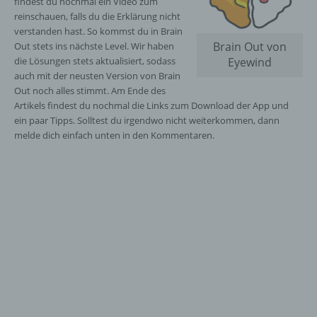
findest du nochmal ein Video zum
reinschauen, falls du die Erklärung nicht
verstanden hast. So kommst du in Brain
Brain Out von
Out stets ins nächste Level. Wir haben
die Lösungen stets aktualisiert, sodass
Eyewind
auch mit der neusten Version von Brain
Out noch alles stimmt. Am Ende des
Artikels findest du nochmal die Links zum Download der App und
ein paar Tipps. Solltest du irgendwo nicht weiterkommen, dann
melde dich einfach unten in den Kommentaren.