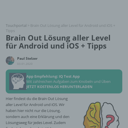
Touchportal
>
Brain Out Lösung aller Level für Android und iOS +
Tipps
Brain Out Lösung aller Level
für Android und iOS + Tipps
Paul Stelzer
03.01.2020
App Empfehlung: IQ Test App
Mit zahlreichen Aufgaben zum Knobeln und Üben
JETZT KOSTENLOS HERUNTERLADEN
Hier findest du die Brain Out Lösung
aller Level für Android und iOS. Wir
haben hier nicht nur die Lösung,
sondern auch eine Erklärung und den
Lösungsweg für jedes Level. Zudem