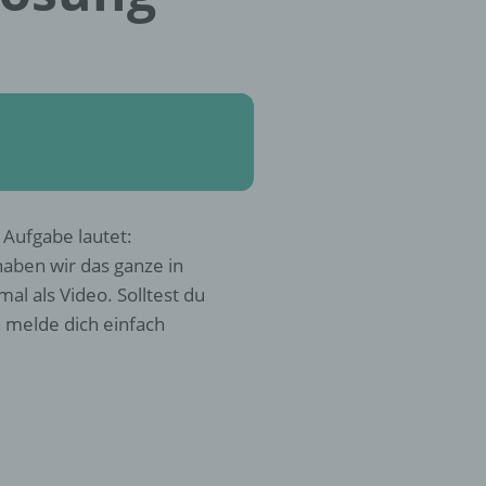
 Aufgabe lautet:
haben wir das ganze in
al als Video. Solltest du
 melde dich einfach