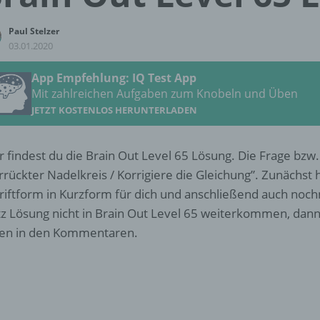
Paul Stelzer
03.01.2020
App Empfehlung: IQ Test App
Mit zahlreichen Aufgaben zum Knobeln und Üben
JETZT KOSTENLOS HERUNTERLADEN
r findest du die Brain Out Level 65 Lösung. Die Frage bzw.
rrückter Nadelkreis / Korrigiere die Gleichung”. Zunächst 
riftform in Kurzform für dich und anschließend auch nochm
tz Lösung nicht in Brain Out Level 65 weiterkommen, dann
en in den Kommentaren.