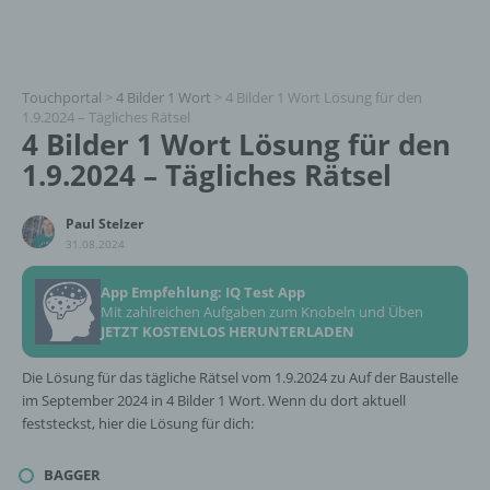
Touchportal
>
4 Bilder 1 Wort
>
4 Bilder 1 Wort Lösung für den
1.9.2024 – Tägliches Rätsel
4 Bilder 1 Wort Lösung für den
1.9.2024 – Tägliches Rätsel
Paul Stelzer
31.08.2024
App Empfehlung: IQ Test App
Mit zahlreichen Aufgaben zum Knobeln und Üben
JETZT KOSTENLOS HERUNTERLADEN
Die Lösung für das tägliche Rätsel vom 1.9.2024 zu Auf der Baustelle
im September 2024 in 4 Bilder 1 Wort. Wenn du dort aktuell
feststeckst, hier die Lösung für dich:
BAGGER