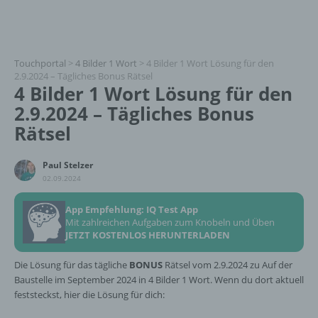
Touchportal
>
4 Bilder 1 Wort
>
4 Bilder 1 Wort Lösung für den
2.9.2024 – Tägliches Bonus Rätsel
4 Bilder 1 Wort Lösung für den
2.9.2024 – Tägliches Bonus
Rätsel
Paul Stelzer
02.09.2024
App Empfehlung: IQ Test App
Mit zahlreichen Aufgaben zum Knobeln und Üben
JETZT KOSTENLOS HERUNTERLADEN
Die Lösung für das tägliche
BONUS
Rätsel vom 2.9.2024 zu Auf der
Baustelle im September 2024 in 4 Bilder 1 Wort. Wenn du dort aktuell
feststeckst, hier die Lösung für dich: