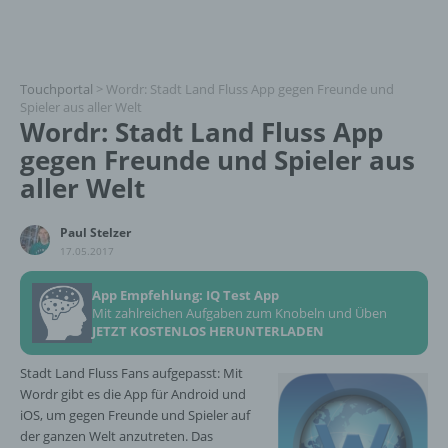
Touchportal
>
Wordr: Stadt Land Fluss App gegen Freunde und
Spieler aus aller Welt
Wordr: Stadt Land Fluss App
gegen Freunde und Spieler aus
aller Welt
Paul Stelzer
17.05.2017
App Empfehlung: IQ Test App
Mit zahlreichen Aufgaben zum Knobeln und Üben
JETZT KOSTENLOS HERUNTERLADEN
Stadt Land Fluss Fans aufgepasst: Mit
Wordr gibt es die App für Android und
iOS, um gegen Freunde und Spieler auf
der ganzen Welt anzutreten. Das