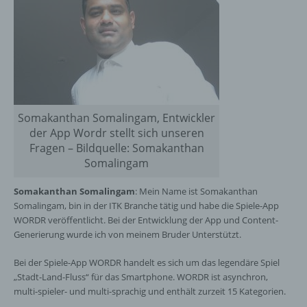
Somakanthan Somalingam, Entwickler
der App Wordr stellt sich unseren
Fragen – Bildquelle: Somakanthan
Somalingam
Somakanthan Somalingam
: Mein Name ist Somakanthan
Somalingam, bin in der ITK Branche tätig und habe die Spiele-App
WORDR veröffentlicht. Bei der Entwicklung der App und Content-
Generierung wurde ich von meinem Bruder Unterstützt.
Bei der Spiele-App WORDR handelt es sich um das legendäre Spiel
„Stadt-Land-Fluss“ für das Smartphone. WORDR ist asynchron,
multi-spieler- und multi-sprachig und enthält zurzeit 15 Kategorien.