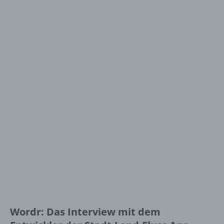
Wordr: Das Interview mit dem