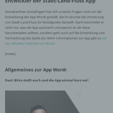
Entwickler der Stadt-Land-Fluss App
Somakanthan Somalingam hat sich unseren Fragen rund um die
Entwicklung der App Wordr gestellt, die im Grunde die Umsetzung
von Stadt-Land-Fluss für Mobilgeräte darstellt. Darin beschreibt er
nicht nur, was die App ausmacht und warum du dir diese
herunterladen solltest, sondern geht auch auf die Entwicklung und
Vermarktung des Spiels ein. Mehr Informationen zur App gibt es
auf
der offiziellen Website von Wordr
.
[index]
Allgemeines zur App Wordr
Paul: Bitte stellt euch und die App einmal kurz vor!