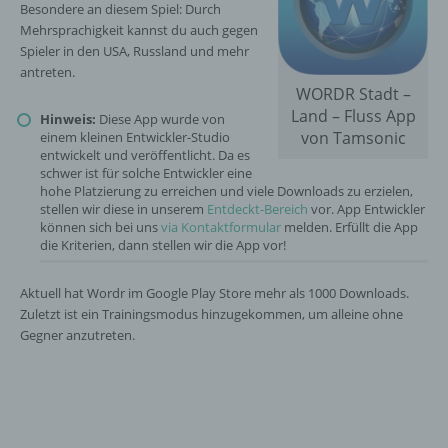
Besondere an diesem Spiel: Durch
Mehrsprachigkeit kannst du auch gegen
Spieler in den USA, Russland und mehr
antreten.
WORDR Stadt –
Land – Fluss App
Hinweis:
Diese App wurde von
von Tamsonic
einem kleinen Entwickler-Studio
entwickelt und veröffentlicht. Da es
schwer ist für solche Entwickler eine
hohe Platzierung zu erreichen und viele Downloads zu erzielen,
stellen wir diese in unserem
Entdeckt-Bereich
vor. App Entwickler
können sich bei uns
via Kontaktformular
melden. Erfüllt die App
die Kriterien, dann stellen wir die App vor!
Aktuell hat Wordr im Google Play Store mehr als 1000 Downloads.
Zuletzt ist ein Trainingsmodus hinzugekommen, um alleine ohne
Gegner anzutreten.