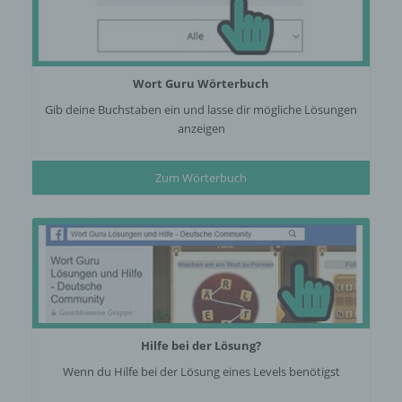
Wort Guru Wörterbuch
Gib deine Buchstaben ein und lasse dir mögliche Lösungen
anzeigen
Zum Wörterbuch
Hilfe bei der Lösung?
Wenn du Hilfe bei der Lösung eines Levels benötigst