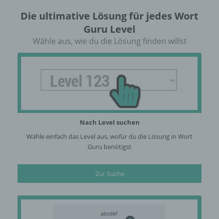
Die ultimative Lösung für jedes Wort
Guru Level
Wähle aus, wie du die Lösung finden willst
Nach Level suchen
Wähle einfach das Level aus, wofür du die Lösung in Wort
Guru benötigst
Zur Suche