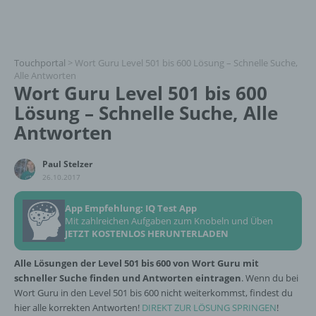
Touchportal
>
Wort Guru Level 501 bis 600 Lösung – Schnelle Suche,
Alle Antworten
Wort Guru Level 501 bis 600
Lösung – Schnelle Suche, Alle
Antworten
Paul Stelzer
26.10.2017
App Empfehlung: IQ Test App
Mit zahlreichen Aufgaben zum Knobeln und Üben
JETZT KOSTENLOS HERUNTERLADEN
Alle Lösungen der Level 501 bis 600 von Wort Guru mit
schneller Suche finden und Antworten eintragen
. Wenn du bei
Wort Guru in den Level 501 bis 600 nicht weiterkommst, findest du
hier alle korrekten Antworten!
DIREKT ZUR LÖSUNG SPRINGEN
!