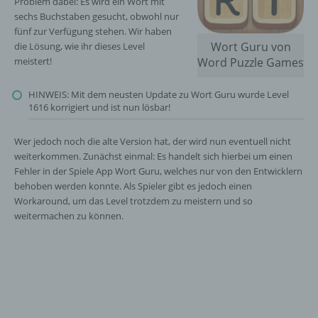
Problem dabei: Es wird ein Wort mit
sechs Buchstaben gesucht, obwohl nur
fünf zur Verfügung stehen. Wir haben
Wort Guru von
die Lösung, wie ihr dieses Level
meistert!
Word Puzzle Games
HINWEIS: Mit dem neusten Update zu Wort Guru wurde Level
1616 korrigiert und ist nun lösbar!
Wer jedoch noch die alte Version hat, der wird nun eventuell nicht
weiterkommen. Zunächst einmal: Es handelt sich hierbei um einen
Fehler in der Spiele App Wort Guru, welches nur von den Entwicklern
behoben werden konnte. Als Spieler gibt es jedoch einen
Workaround, um das Level trotzdem zu meistern und so
weitermachen zu können.