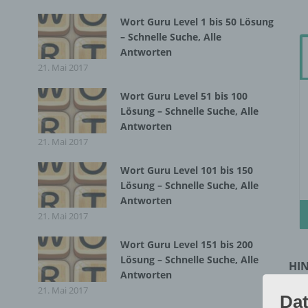
Wort Guru Level 1 bis 50 Lösung
– Schnelle Suche, Alle
Antworten
21. Mai 2017
Wort Guru Level 51 bis 100
Lösung – Schnelle Suche, Alle
Antworten
21. Mai 2017
Wort Guru Level 101 bis 150
Lösung – Schnelle Suche, Alle
Antworten
21. Mai 2017
Wort Guru Level 151 bis 200
Lösung – Schnelle Suche, Alle
HIN
Antworten
Fal
21. Mai 2017
Dat