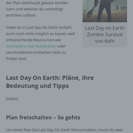
der Plan überhaupt gebaut werden
kann und welchen du unbedingt
errichten solltest.
Vieles ist in Last Day On Earth einfach
Last Day on Earth
auch noch nicht möglich zu bauen, weil
Zombie Survival
entsprechende Ressourcen wie
von Kefir
Stahlspäne oder Stahlbarren
oder
verschiedenste Holzarten nicht zu
finden sind.
Last Day On Earth: Pläne, ihre
Bedeutung und Tipps
[index]
Plan freischalten – So gehts
Um einen Plan bei Last Day On Earth freizuschalten, musst du zwei