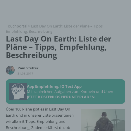
Touchportal
>
Last Day On Earth: Liste der Pläne – Tipps,
Empfehlung, Beschreibung
Last Day On Earth: Liste der
Pläne – Tipps, Empfehlung,
Beschreibung
Paul Stelzer
31.08.2017
App Empfehlung: IQ Test App
Mit zahlreichen Aufgaben zum Knobeln und Üben
JETZT KOSTENLOS HERUNTERLADEN
Über 100 Pläne gibt es in Last Day On
Earth und in unserer Liste präsentieren
wir alle mit Tipps, Empfehlung und
Beschreibung. Zudem erfährst du, ob