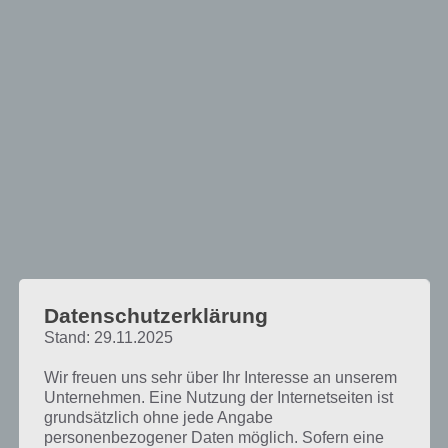
Datenschutzerklärung
Stand: 29.11.2025
Wir freuen uns sehr über Ihr Interesse an unserem
Unternehmen. Eine Nutzung der Internetseiten ist
grundsätzlich ohne jede Angabe
personenbezogener Daten möglich. Sofern eine