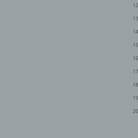
12
13
14
15
16
17
18
19
20