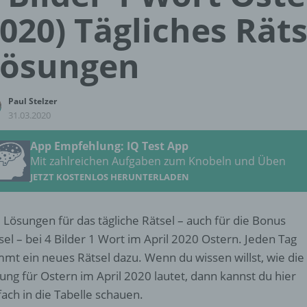
020) Tägliches Räts
Lösungen
Paul Stelzer
31.03.2020
App Empfehlung: IQ Test App
Mit zahlreichen Aufgaben zum Knobeln und Üben
JETZT KOSTENLOS HERUNTERLADEN
e Lösungen für das tägliche Rätsel – auch für die Bonus
sel – bei 4 Bilder 1 Wort im April 2020 Ostern. Jeden Tag
mt ein neues Rätsel dazu. Wenn du wissen willst, wie die
ung für Ostern im April 2020 lautet, dann kannst du hier
fach in die Tabelle schauen.