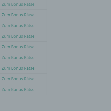
Zum Bonus Rätsel
er
Zum Bonus Rätsel
ung
Zum Bonus Rätsel
Zum Bonus Rätsel
Zum Bonus Rätsel
Zum Bonus Rätsel
hen,
Zum Bonus Rätsel
ng,
essen,
Zum Bonus Rätsel
ser
Zum Bonus Rätsel