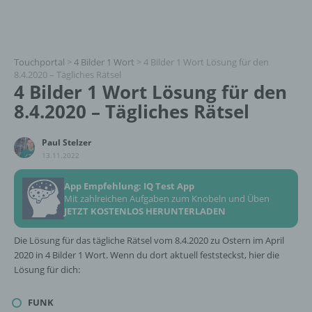
Touchportal
>
4 Bilder 1 Wort
>
4 Bilder 1 Wort Lösung für den
8.4.2020 – Tägliches Rätsel
4 Bilder 1 Wort Lösung für den
8.4.2020 – Tägliches Rätsel
Paul Stelzer
13.11.2022
App Empfehlung: IQ Test App
Mit zahlreichen Aufgaben zum Knobeln und Üben
JETZT KOSTENLOS HERUNTERLADEN
Die Lösung für das tägliche Rätsel vom 8.4.2020 zu Ostern im April
2020 in 4 Bilder 1 Wort. Wenn du dort aktuell feststeckst, hier die
Lösung für dich:
FUNK