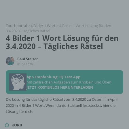
Touchportal
>
4 Bilder 1 Wort
>
4 Bilder 1 Wort Lösung für den
3.4.2020 – Tägliches Rätsel
4 Bilder 1 Wort Lösung für den
3.4.2020 – Tägliches Rätsel
Paul Stelzer
01.04.2020
App Empfehlung: IQ Test App
Mit zahlreichen Aufgaben zum Knobeln und Üben
JETZT KOSTENLOS HERUNTERLADEN
Die Lösung für das tägliche Rätsel vom 3.4.2020 zu Ostern im April
2020 in 4 Bilder 1 Wort. Wenn du dort aktuell feststeckst, hier die
Lösung für dich:
KORB