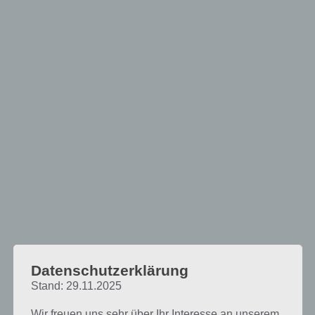
Datenschutzerklärung
Stand: 29.11.2025
Wir freuen uns sehr über Ihr Interesse an unserem