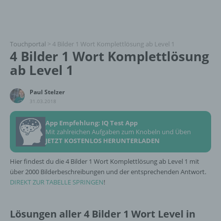
Touchportal
>
4 Bilder 1 Wort Komplettlösung ab Level 1
4 Bilder 1 Wort Komplettlösung
ab Level 1
Paul Stelzer
31.03.2018
App Empfehlung: IQ Test App
Mit zahlreichen Aufgaben zum Knobeln und Üben
JETZT KOSTENLOS HERUNTERLADEN
Hier findest du die 4 Bilder 1 Wort Komplettlösung ab Level 1 mit
über 2000 Bilderbeschreibungen und der entsprechenden Antwort.
DIREKT ZUR TABELLE SPRINGEN
!
Lösungen aller 4 Bilder 1 Wort Level in