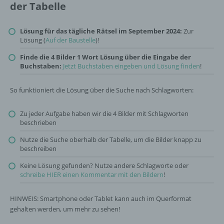
der Tabelle
Lösung für das tägliche Rätsel im September 2024:
Zur
Lösung (
Auf der Baustelle
)!
Finde die 4 Bilder 1 Wort Lösung über die Eingabe der
Buchstaben:
Jetzt Buchstaben eingeben und Lösung finden
!
So funktioniert die Lösung über die Suche nach Schlagworten:
Zu jeder Aufgabe haben wir die 4 Bilder mit Schlagworten
beschrieben
Nutze die Suche oberhalb der Tabelle, um die Bilder knapp zu
beschreiben
Keine Lösung gefunden? Nutze andere Schlagworte oder
schreibe HIER einen Kommentar mit den Bildern
!
HINWEIS: Smartphone oder Tablet kann auch im Querformat
gehalten werden, um mehr zu sehen!