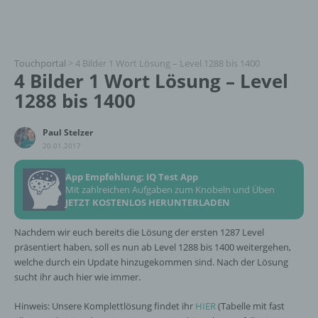
Touchportal
>
4 Bilder 1 Wort Lösung – Level 1288 bis 1400
4 Bilder 1 Wort Lösung – Level
1288 bis 1400
Paul Stelzer
20.01.2017
App Empfehlung: IQ Test App
Mit zahlreichen Aufgaben zum Knobeln und Üben
JETZT KOSTENLOS HERUNTERLADEN
Nachdem wir euch bereits die Lösung der ersten 1287 Level
präsentiert haben, soll es nun ab Level 1288 bis 1400 weitergehen,
welche durch ein Update hinzugekommen sind. Nach der Lösung
sucht ihr auch hier wie immer.
Hinweis: Unsere Komplettlösung findet ihr
HIER
(Tabelle mit fast