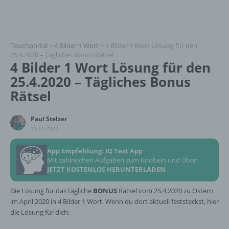
Touchportal
>
4 Bilder 1 Wort
>
4 Bilder 1 Wort Lösung für den
25.4.2020 – Tägliches Bonus Rätsel
4 Bilder 1 Wort Lösung für den
25.4.2020 – Tägliches Bonus
Rätsel
Paul Stelzer
11.11.2022
App Empfehlung: IQ Test App
Mit zahlreichen Aufgaben zum Knobeln und Üben
JETZT KOSTENLOS HERUNTERLADEN
Die Lösung für das tägliche
BONUS
Rätsel vom 25.4.2020 zu Ostern
im April 2020 in 4 Bilder 1 Wort. Wenn du dort aktuell feststeckst, hier
die Lösung für dich: