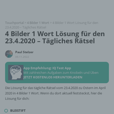
Touchportal
>
4 Bilder 1 Wort
>
4 Bilder 1 Wort Lösung für den
23.4.2020 – Tägliches Rätsel
4 Bilder 1 Wort Lösung für den
23.4.2020 – Tägliches Rätsel
Paul Stelzer
09.11.2022
App Empfehlung: IQ Test App
Mit zahlreichen Aufgaben zum Knobeln und Üben
JETZT KOSTENLOS HERUNTERLADEN
Die Lösung für das tägliche Rätsel vom 23.4.2020 zu Ostern im April
2020 in 4 Bilder 1 Wort. Wenn du dort aktuell feststeckst, hier die
Lösung für dich:
BLEISTIFT