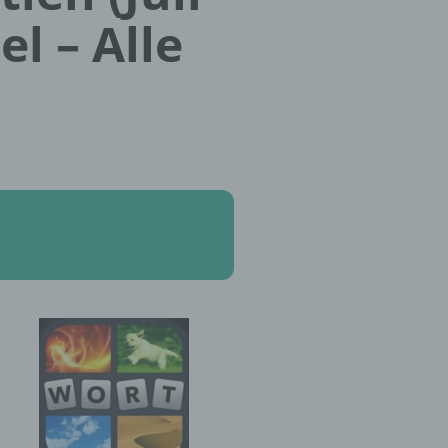
el – Alle