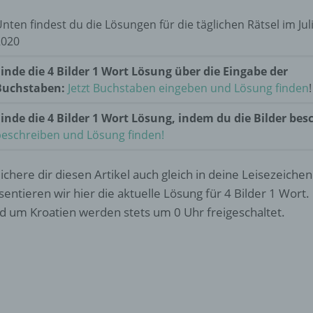
nten findest du die Lösungen für die täglichen Rätsel im Jul
2020
inde die 4 Bilder 1 Wort Lösung über die Eingabe der
Buchstaben:
Jetzt Buchstaben eingeben und Lösung finden
!
inde die 4 Bilder 1 Wort Lösung, indem du die Bilder bes
beschreiben und Lösung finden!
ichere dir diesen Artikel auch gleich in deine Leisezeichen
sentieren wir hier die aktuelle Lösung für 4 Bilder 1 Wort. 
d um Kroatien werden stets um 0 Uhr freigeschaltet.