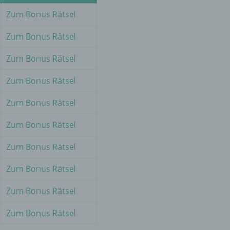
Zum Bonus Rätsel
er
Zum Bonus Rätsel
ung
Zum Bonus Rätsel
Zum Bonus Rätsel
Zum Bonus Rätsel
Zum Bonus Rätsel
hen,
Zum Bonus Rätsel
ng,
essen,
Zum Bonus Rätsel
ser
Zum Bonus Rätsel
Zum Bonus Rätsel