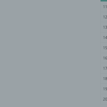
11
12
13
14
15
16
17
18
19
20