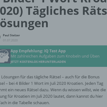
020) Tägliches Räts
Lösungen
Paul Stelzer
01.07.2020
App Empfehlung: IQ Test App
Mit zahlreichen Aufgaben zum Knobeln und Üben
JETZT KOSTENLOS HERUNTERLADEN
e Lösungen für das tägliche Rätsel – auch für die Bonus
sel – bei 4 Bilder 1 Wort im Juli 2020 Kroatien. Jeden Tag
mt ein neues Rätsel dazu. Wenn du wissen willst, wie die
ung für Kroatien im Juli 2020 lautet, dann kannst du hier
fach in die Tabelle schauen.