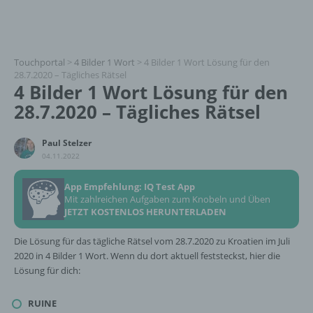
Touchportal
>
4 Bilder 1 Wort
>
4 Bilder 1 Wort Lösung für den
28.7.2020 – Tägliches Rätsel
4 Bilder 1 Wort Lösung für den
28.7.2020 – Tägliches Rätsel
Paul Stelzer
04.11.2022
App Empfehlung: IQ Test App
Mit zahlreichen Aufgaben zum Knobeln und Üben
JETZT KOSTENLOS HERUNTERLADEN
Die Lösung für das tägliche Rätsel vom 28.7.2020 zu Kroatien im Juli
2020 in 4 Bilder 1 Wort. Wenn du dort aktuell feststeckst, hier die
Lösung für dich:
RUINE