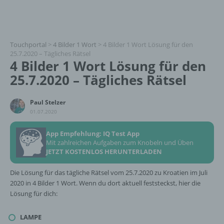
Touchportal
>
4 Bilder 1 Wort
>
4 Bilder 1 Wort Lösung für den
25.7.2020 – Tägliches Rätsel
4 Bilder 1 Wort Lösung für den
25.7.2020 – Tägliches Rätsel
Paul Stelzer
01.07.2020
App Empfehlung: IQ Test App
Mit zahlreichen Aufgaben zum Knobeln und Üben
JETZT KOSTENLOS HERUNTERLADEN
Die Lösung für das tägliche Rätsel vom 25.7.2020 zu Kroatien im Juli
2020 in 4 Bilder 1 Wort. Wenn du dort aktuell feststeckst, hier die
Lösung für dich:
LAMPE