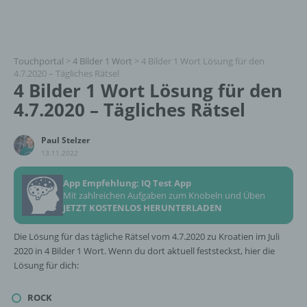
Touchportal
>
4 Bilder 1 Wort
>
4 Bilder 1 Wort Lösung für den
4.7.2020 – Tägliches Rätsel
4 Bilder 1 Wort Lösung für den
4.7.2020 – Tägliches Rätsel
Paul Stelzer
13.11.2022
App Empfehlung: IQ Test App
Mit zahlreichen Aufgaben zum Knobeln und Üben
JETZT KOSTENLOS HERUNTERLADEN
Die Lösung für das tägliche Rätsel vom 4.7.2020 zu Kroatien im Juli
2020 in 4 Bilder 1 Wort. Wenn du dort aktuell feststeckst, hier die
Lösung für dich:
ROCK