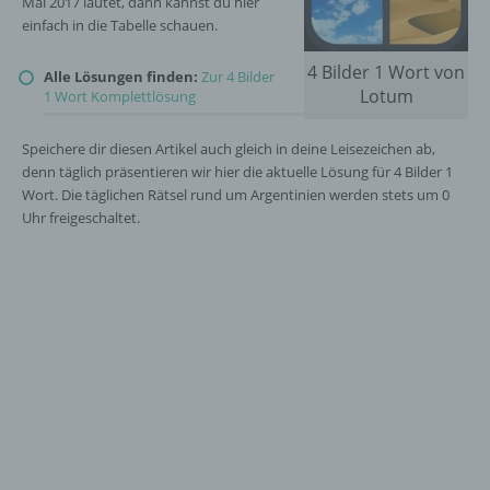
Mai 2017 lautet, dann kannst du hier
einfach in die Tabelle schauen.
4 Bilder 1 Wort von
Alle Lösungen finden:
Zur 4 Bilder
Lotum
1 Wort Komplettlösung
Speichere dir diesen Artikel auch gleich in deine Leisezeichen ab,
denn täglich präsentieren wir hier die aktuelle Lösung für 4 Bilder 1
Wort. Die täglichen Rätsel rund um Argentinien werden stets um 0
Uhr freigeschaltet.