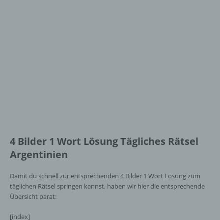
4 Bilder 1 Wort Lösung Tägliches Rätsel
Argentinien
Damit du schnell zur entsprechenden 4 Bilder 1 Wort Lösung zum
täglichen Rätsel springen kannst, haben wir hier die entsprechende
Übersicht parat:
[index]