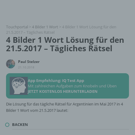
Touchportal
>
4 Bilder 1 Wort
>
4 Bilder 1 Wort Lösung für den
21.5.2017 – Tägliches Rätsel
4 Bilder 1 Wort Lösung für den
21.5.2017 – Tägliches Rätsel
Paul Stelzer
21.10.2018
App Empfehlung: IQ Test App
Mit zahlreichen Aufgaben zum Knobeln und Üben
JETZT KOSTENLOS HERUNTERLADEN
Die Lösung für das tägliche Rätsel für Argentinien im Mai 2017 in 4
Bilder 1 Wort vom 21.5.2017 lautet:
BACKEN