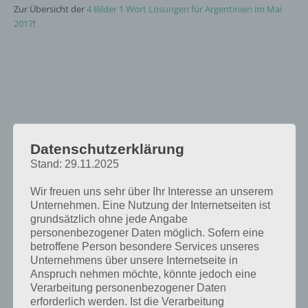
Zur Übersicht der
4 Bilder 1 Wort Lösungen für Argentinien im Mai
2017
!
Datenschutzerklärung
Stand: 29.11.2025
Wir freuen uns sehr über Ihr Interesse an unserem
Unternehmen. Eine Nutzung der Internetseiten ist
grundsätzlich ohne jede Angabe
personenbezogener Daten möglich. Sofern eine
betroffene Person besondere Services unseres
Unternehmens über unsere Internetseite in
Anspruch nehmen möchte, könnte jedoch eine
Verarbeitung personenbezogener Daten
erforderlich werden. Ist die Verarbeitung