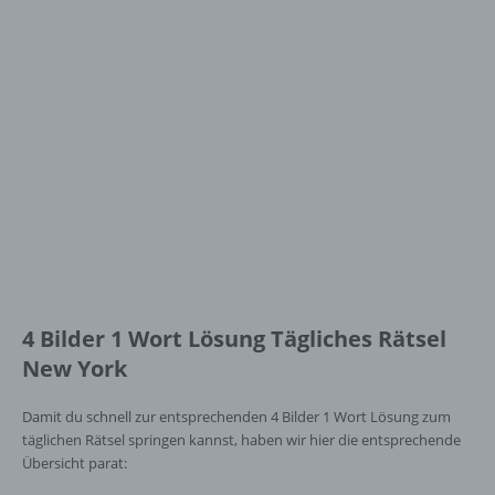
4 Bilder 1 Wort Lösung Tägliches Rätsel
New York
Damit du schnell zur entsprechenden 4 Bilder 1 Wort Lösung zum
täglichen Rätsel springen kannst, haben wir hier die entsprechende
Übersicht parat: