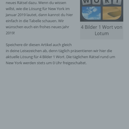
neues Rätsel dazu. Wenn du wissen
willst, wie die Lösung für New York im
Januar 2019 lautet, dann kannst du hier
einfach in die Tabelle schauen. Wir
4 Bilder 1 Wort von
wünschen euch ein frohes neues Jahr
2019!
Lotum
Speichere dir diesen Artikel auch gleich
in deine Leisezeichen ab, denn täglich präsentieren wir hier die
aktuelle Lösung für 4 Bilder 1 Wort. Die täglichen Rätsel rund um
New York werden stets um 0 Uhr freigeschaltet.