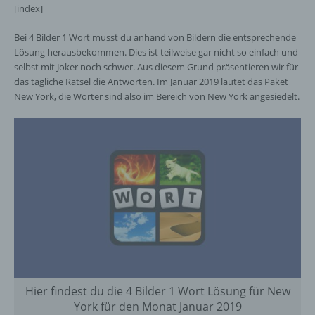
[index]
Bei 4 Bilder 1 Wort musst du anhand von Bildern die entsprechende
Lösung herausbekommen. Dies ist teilweise gar nicht so einfach und
selbst mit Joker noch schwer. Aus diesem Grund präsentieren wir für
das tägliche Rätsel die Antworten. Im Januar 2019 lautet das Paket
New York, die Wörter sind also im Bereich von New York angesiedelt.
Hier findest du die 4 Bilder 1 Wort Lösung für New
York für den Monat Januar 2019