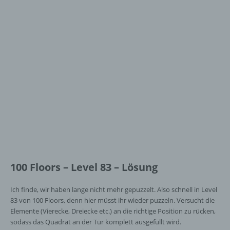
100 Floors – Level 83 – Lösung
Ich finde, wir haben lange nicht mehr gepuzzelt. Also schnell in Level
83 von 100 Floors, denn hier müsst ihr wieder puzzeln. Versucht die
Elemente (Vierecke, Dreiecke etc.) an die richtige Position zu rücken,
sodass das Quadrat an der Tür komplett ausgefüllt wird.