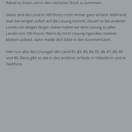
Rätsel zu lösen, um in den nächsten Stock zu kommen.
Dabei sind die Level in 100 Floors nicht immer ganz einfach. Während
man bei einigen sofort auf die Lösung kommt, dauert es bei anderen
Leveln um einiges länger. Daher haben wir eine Lösung zu allen
Leveln von 100 Floors. Wenn du trotz Lösung irgendwo stecken
bleiben solltest, dann melde dich bitte in den Kommentaren.
Hier nun also die Lösungen der Level 81, 82, 83, 84, 85, 86, 87, 88, 89
und 90. Diese gibt es wie in den anderen Artikeln in Videoform und in
Textform.