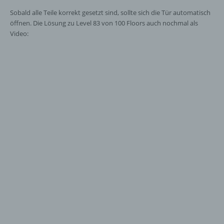
Sobald alle Teile korrekt gesetzt sind, sollte sich die Tür automatisch
öffnen. Die Lösung zu Level 83 von 100 Floors auch nochmal als
Video: