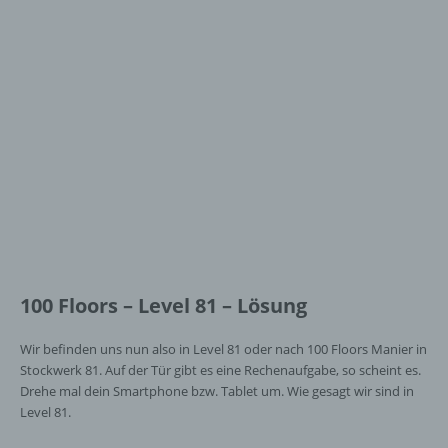
100 Floors – Level 81 – Lösung
Wir befinden uns nun also in Level 81 oder nach 100 Floors Manier in
Stockwerk 81. Auf der Tür gibt es eine Rechenaufgabe, so scheint es.
Drehe mal dein Smartphone bzw. Tablet um. Wie gesagt wir sind in
Level 81.