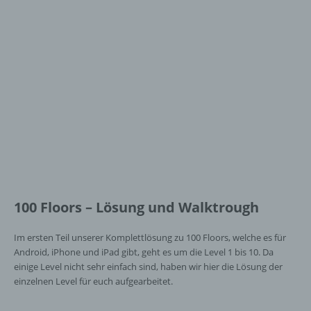
100 Floors – Lösung und Walktrough
Im ersten Teil unserer Komplettlösung zu 100 Floors, welche es für
Android, iPhone und iPad gibt, geht es um die Level 1 bis 10. Da
einige Level nicht sehr einfach sind, haben wir hier die Lösung der
einzelnen Level für euch aufgearbeitet.