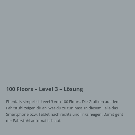
100 Floors – Level 3 – Lösung
Ebenfalls simpel ist Level 3 von 100 Floors. Die Grafiken auf dem
Fahrstuhl zeigen dir an, was du zu tun hast. In diesem Falle das
Smartphone bzw. Tablet nach rechts und links neigen. Damit geht
der Fahrstuhl automatisch auf.