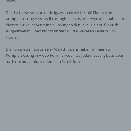
lösen.
Dies ist teilweise sehr kniffelig, weshalb wir für 100 Floors eine
Komplettlösung bzw. Walkthrough hier zusammengestellt haben. In
diesem Artikel haben wir die Lösungen der Level 1 bis 10 für euch
ausgearbeitet. Oben rechts findest du die weiteren Level in 100
Floors.
Die kompletten Lösungen / Walkthroughs haben wir hier als
Komplettlösung in Video-Form für euch. Zu jedem Level gibt es aber
auch nochmal Informationen in Schriftform.