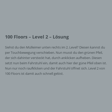
100 Floors – Level 2 – Lösung
Siehst du den Mülleimer unten rechts im 2. Level? Diesen kannst du
per Touchbewegung verschieben. Nun musst du den grünen Pfeil,
der sich dahinter versteckt hat, durch anklicken aufheben. Diesen
setzt nun beim Fahrstuhl ein, damit auch hier der güne Pfeil oben ist.
Nun nur noch raufklicken und der Fahrstuhl öffnet sich. Level 2 von
100 Floors ist damit auch schnell gelöst.