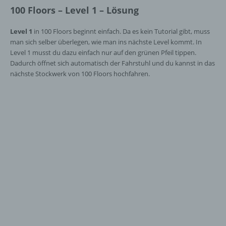
100 Floors – Level 1 – Lösung
Level 1
in 100 Floors beginnt einfach. Da es kein Tutorial gibt, muss
man sich selber überlegen, wie man ins nächste Level kommt. In
Level 1 musst du dazu einfach nur auf den grünen Pfeil tippen.
Dadurch öffnet sich automatisch der Fahrstuhl und du kannst in das
nächste Stockwerk von 100 Floors hochfahren.